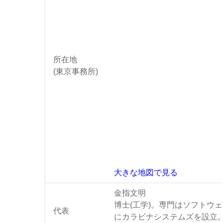
所在地
(東京事務所)
大きな地図で見る
金指文明
博士(工学)。専門はソフトウ
代表
にカラビナシステムズを設立。 