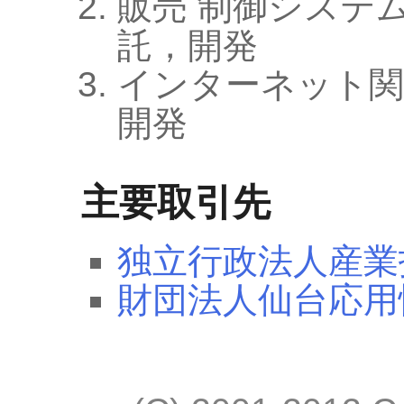
販売 制御システ
託，開発
インターネット関
開発
主要取引先
独立行政法人産業
財団法人仙台応用