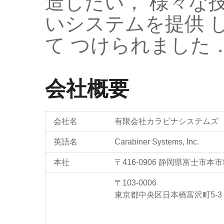
造したい， 様々な
いシステムを提供 
て つけられました
会社概要
会社名
有限会社カラビナシステムズ
英語名
Carabiner Systems, Inc.
本社
〒416-0906 静岡県富士市本市
〒103-0006
東京都中央区日本橋富沢町5-3 I