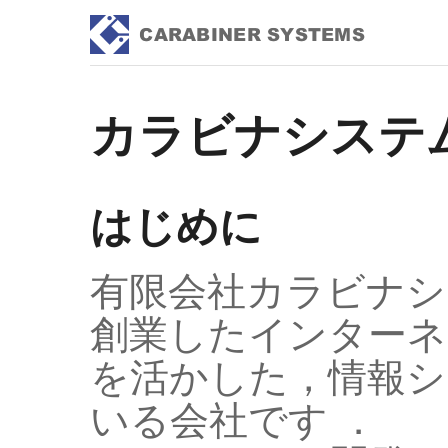
カラビナシステ
はじめに
有限会社カラビナシス
創業したインターネッ
を活かした，情報シ
いる会社です ．