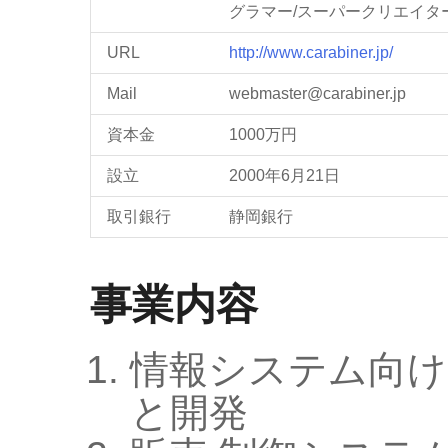
グラマー/スーパークリエイタ
URL
http://www.carabiner.jp/
Mail
webmaster@carabiner.jp
資本金
1000万円
設立
2000年6月21日
取引銀行
静岡銀行
事業内容
情報システム向け
と開発