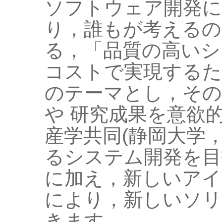
ソフトウェア開発に
り，誰もが考えるの
る，「品質の高いシ
コストで実現するた
のテーマとし，その
や 研究成果を意欲
産学共同(静岡大学
るシステム開発を目
に加え，新しいアイ
により，新しいソリ
きます．