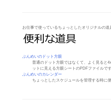
お仕事で使っているちょっとしたオリジナルの道
ぶんめいのドット方眼
普通のドット方眼ではなくて、よく見ると4
ットに見える方眼シートのPDFファイルで
ぶんめいのカレンダー
ちょっとしたスケジュールを管理する時に便