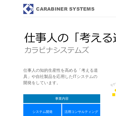
仕事人の知的生産性を高める「考える道
具」や自社製品を応用したITシステムの
開発をしています。
事業内容
システム開発
活用コンサルティング