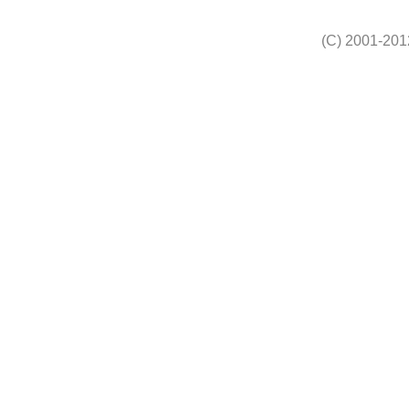
(C) 2001-201