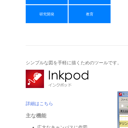
研究開発
教育
シンプルな図を手軽に描くためのツールです。
詳細はこちら
主な機能
広大なキャンバスに作図