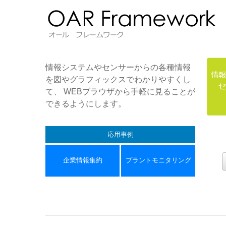
情報システムやセンサーからの各種情報
を図やグラフィックスでわかりやすくし
て、 WEBブラウザから手軽に見ることが
できるようにします。
応用事例
企業情報集約
プラントモニタリング