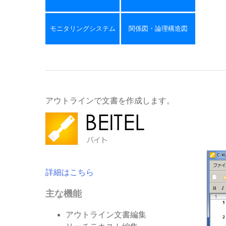
モニタリングシステム
関係図・論理構造図
アウトラインで文書を作成します。
詳細はこちら
主な機能
アウトライン文書編集